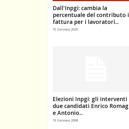
Dall'Inpgi: cambia la
percentuale del contributo 
fattura per i lavoratori...
10 Gennaio 2020
Elezioni Inpgi: gli interventi
due candidati Enrico Romag
e Antonio...
19 Gennaio 2008