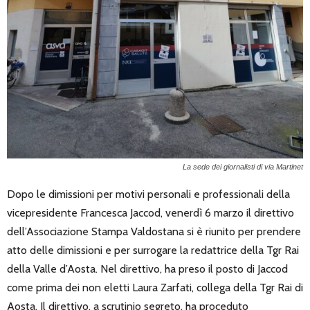
La sede dei giornalisti di via Martinet
Dopo le dimissioni per motivi personali e professionali della
vicepresidente Francesca Jaccod, venerdì 6 marzo il direttivo
dell’Associazione Stampa Valdostana si è riunito per prendere
atto delle dimissioni e per surrogare la redattrice della Tgr Rai
della Valle d’Aosta. Nel direttivo, ha preso il posto di Jaccod
come prima dei non eletti Laura Zarfati, collega della Tgr Rai di
Aosta. Il direttivo, a scrutinio segreto, ha proceduto