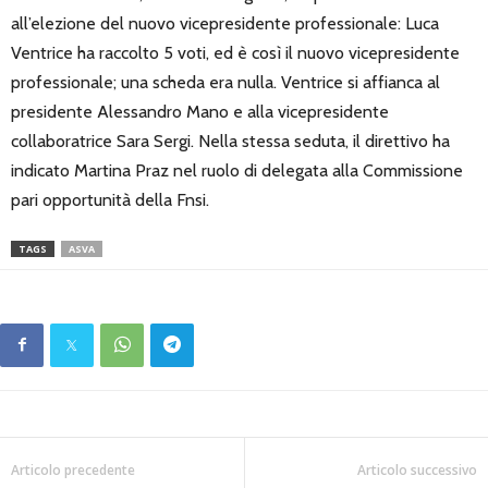
all’elezione del nuovo vicepresidente professionale: Luca
Ventrice ha raccolto 5 voti, ed è così il nuovo vicepresidente
professionale; una scheda era nulla. Ventrice si affianca al
presidente Alessandro Mano e alla vicepresidente
collaboratrice Sara Sergi. Nella stessa seduta, il direttivo ha
indicato Martina Praz nel ruolo di delegata alla Commissione
pari opportunità della Fnsi.
TAGS
ASVA
Articolo precedente
Articolo successivo