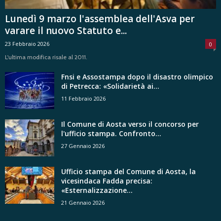
Lunedì 9 marzo l'assemblea dell'Asva per
varare il nuovo Statuto e...
23 Febbraio 2026
0
L'ultima modifica risale al 2011.
Fnsi e Assostampa dopo il disastro olimpico
di Petrecca: «Solidarietà ai...
11 Febbraio 2026
Il Comune di Aosta verso il concorso per
l'ufficio stampa. Confronto...
27 Gennaio 2026
Ufficio stampa del Comune di Aosta, la
vicesindaca Fadda precisa:
«Esternalizzazione...
21 Gennaio 2026