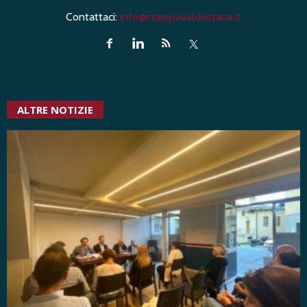
Contattaci:
info@stampavaldostana.it
ALTRE NOTIZIE