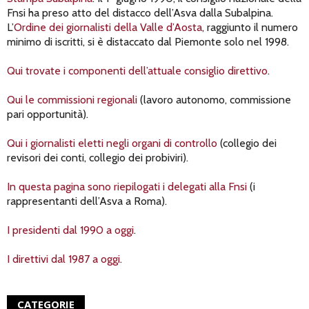
Fnsi ha preso atto del distacco dell’Asva dalla Subalpina.
L’
Ordine dei giornalisti della Valle d’Aosta
, raggiunto il numero
minimo di iscritti, si è distaccato dal Piemonte solo nel 1998.
Qui trovate i componenti dell’attuale consiglio direttivo
.
Qui le commissioni regionali
(lavoro autonomo, commissione
pari opportunità).
Qui i giornalisti eletti negli organi di controllo
(collegio dei
revisori dei conti, collegio dei probiviri).
In questa pagina sono riepilogati i delegati alla Fnsi
(i
rappresentanti dell’Asva a Roma).
I presidenti dal 1990 a oggi
.
I direttivi dal 1987 a oggi
.
CATEGORIE