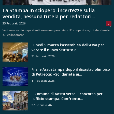
La Stampa in sciopero: incertezze sulla
vendita, nessuna tutela per redattori...
25 Febbraio 2026
0
Voci sempre più inquietanti, nessuna garanzia sull'occupazione, totale silenzio
sui collaboratori.
Lunedì 9 marzo l'assemblea dell'Asva per
varare il nuovo Statuto e...
23 Febbraio 2026
Fnsi e Assostampa dopo il disastro olimpico
di Petrecca: «Solidarietà ai...
11 Febbraio 2026
Il Comune di Aosta verso il concorso per
l'ufficio stampa. Confronto...
27 Gennaio 2026