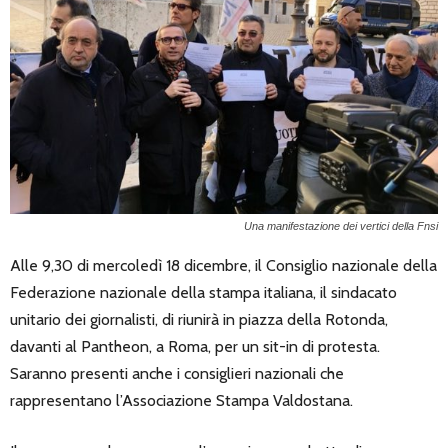
Una manifestazione dei vertici della Fnsi
Alle 9,30 di mercoledì 18 dicembre, il Consiglio nazionale della
Federazione nazionale della stampa italiana, il sindacato
unitario dei giornalisti, di riunirà in piazza della Rotonda,
davanti al Pantheon, a Roma, per un sit-in di protesta.
Saranno presenti anche i consiglieri nazionali che
rappresentano l’Associazione Stampa Valdostana.