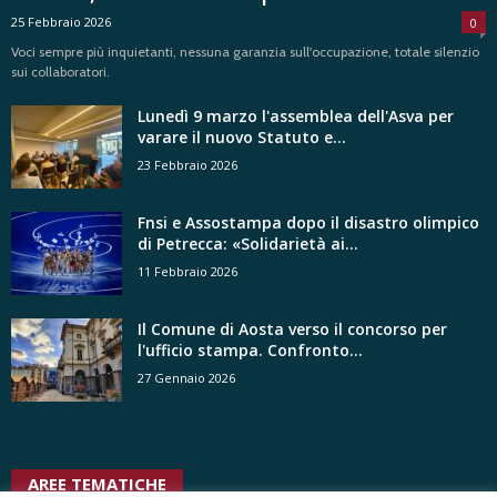
25 Febbraio 2026
0
Voci sempre più inquietanti, nessuna garanzia sull'occupazione, totale silenzio
sui collaboratori.
Lunedì 9 marzo l'assemblea dell'Asva per
varare il nuovo Statuto e...
23 Febbraio 2026
Fnsi e Assostampa dopo il disastro olimpico
di Petrecca: «Solidarietà ai...
11 Febbraio 2026
Il Comune di Aosta verso il concorso per
l'ufficio stampa. Confronto...
27 Gennaio 2026
AREE TEMATICHE