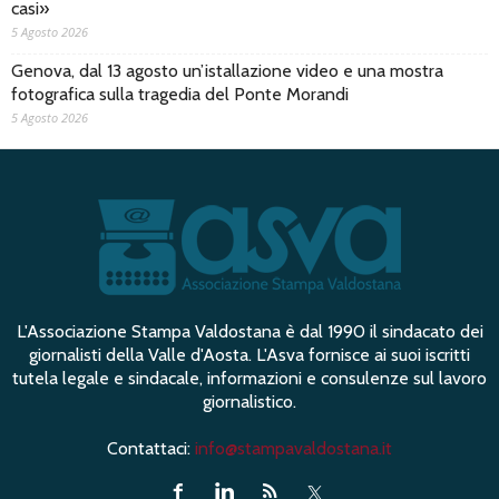
casi»
5 Agosto 2026
Genova, dal 13 agosto un’istallazione video e una mostra
fotografica sulla tragedia del Ponte Morandi
5 Agosto 2026
L'Associazione Stampa Valdostana è dal 1990 il sindacato dei
giornalisti della Valle d'Aosta. L'Asva fornisce ai suoi iscritti
tutela legale e sindacale, informazioni e consulenze sul lavoro
giornalistico.
Contattaci:
info@stampavaldostana.it