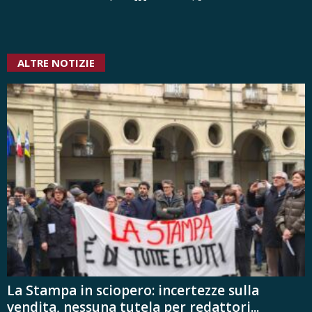
ALTRE NOTIZIE
La Stampa in sciopero: incertezze sulla
vendita, nessuna tutela per redattori...