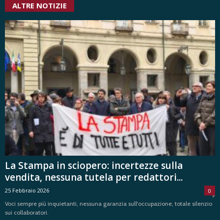
ALTRE NOTIZIE
La Stampa in sciopero: incertezze sulla
vendita, nessuna tutela per redattori...
25 Febbraio 2026
0
Voci sempre più inquietanti, nessuna garanzia sull'occupazione, totale silenzio
sui collaboratori.