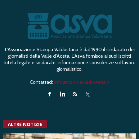
L'Associazione Stampa Valdostana è dal 1990 il sindacato dei
giornalisti della Valle d'Aosta. L'Asva fornisce ai suoi iscritti
tutela legale e sindacale, informazioni e consulenze sul lavoro
giornalistico.
Contattaci:
info@stampavaldostana.it
ALTRE NOTIZIE