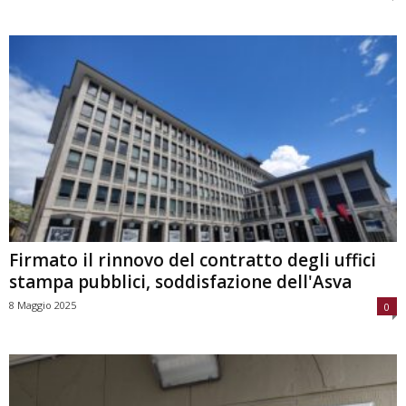
Firmato il rinnovo del contratto degli uffici
stampa pubblici, soddisfazione dell'Asva
8 Maggio 2025
0