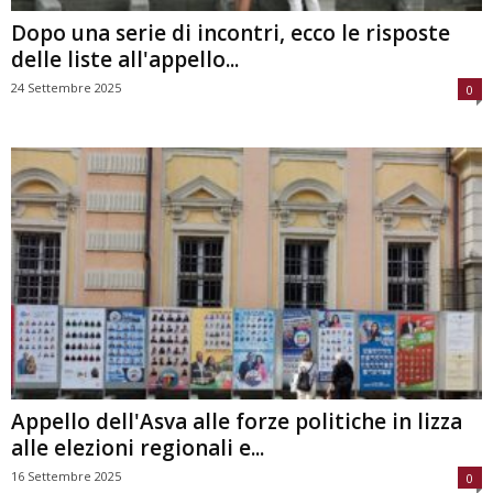
Dopo una serie di incontri, ecco le risposte
delle liste all'appello...
24 Settembre 2025
0
Appello dell'Asva alle forze politiche in lizza
alle elezioni regionali e...
16 Settembre 2025
0