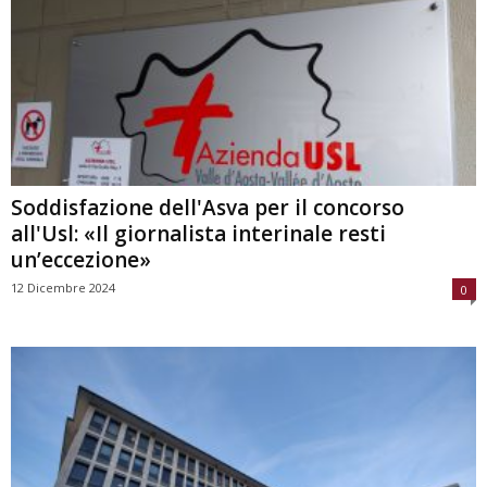
Soddisfazione dell'Asva per il concorso
all'Usl: «Il giornalista interinale resti
un’eccezione»
12 Dicembre 2024
0