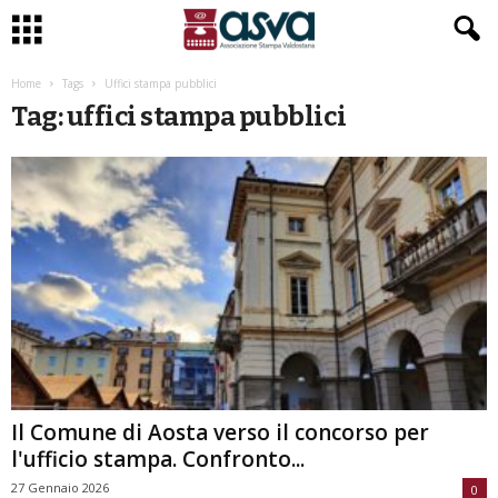
Home
Tags
Uffici stampa pubblici
Tag: uffici stampa pubblici
Il Comune di Aosta verso il concorso per
l'ufficio stampa. Confronto...
27 Gennaio 2026
0