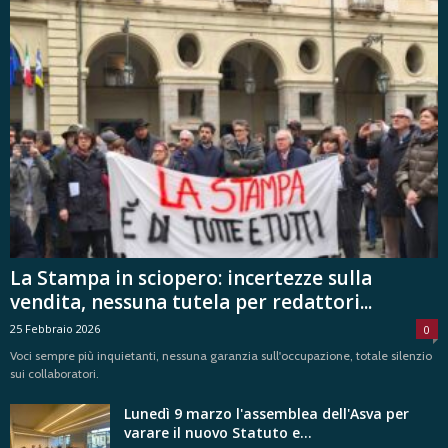
La Stampa in sciopero: incertezze sulla
vendita, nessuna tutela per redattori...
25 Febbraio 2026
0
Voci sempre più inquietanti, nessuna garanzia sull'occupazione, totale silenzio
sui collaboratori.
Lunedì 9 marzo l'assemblea dell'Asva per
varare il nuovo Statuto e...