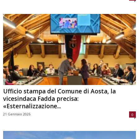
Ufficio stampa del Comune di Aosta, la
vicesindaca Fadda precisa:
«Esternalizzazione...
21 Gennaio 2026
0