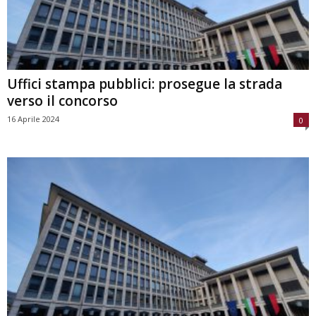
Uffici stampa pubblici: prosegue la strada
verso il concorso
16 Aprile 2024
0