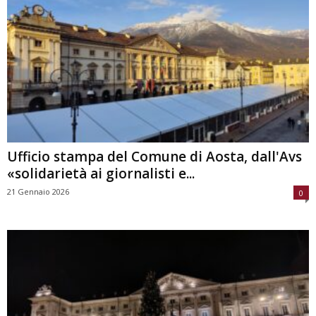
Ufficio stampa del Comune di Aosta, dall'Avs
«solidarietà ai giornalisti e...
21 Gennaio 2026
0