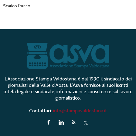
Scarico l'orario...
L'Associazione Stampa Valdostana è dal 1990 il sindacato dei
giornalisti della Valle d'Aosta. L'Asva fornisce ai suoi iscritti
tutela legale e sindacale, informazioni e consulenze sul lavoro
giornalistico.
Contattaci:
info@stampavaldostana.it