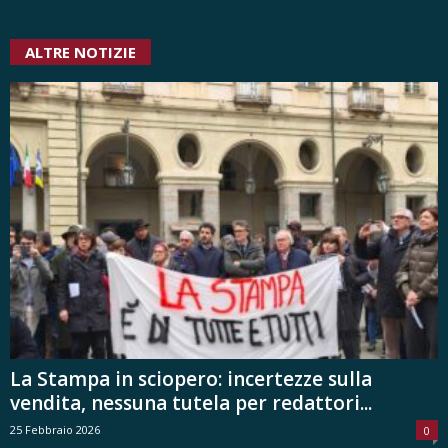
ALTRE NOTIZIE
La Stampa in sciopero: incertezze sulla
vendita, nessuna tutela per redattori...
25 Febbraio 2026
0