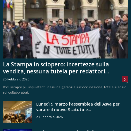
La Stampa in sciopero: incertezze sulla
vendita, nessuna tutela per redattori...
25 Febbraio 2026
0
Voci sempre più inquietanti, nessuna garanzia sull'occupazione, totale silenzio
sui collaboratori.
Lunedì 9 marzo l'assemblea dell'Asva per
varare il nuovo Statuto e...
23 Febbraio 2026