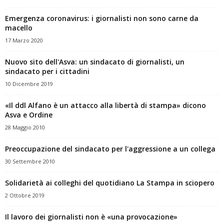
Emergenza coronavirus: i giornalisti non sono carne da
macello
17 Marzo 2020
Nuovo sito dell'Asva: un sindacato di giornalisti, un
sindacato per i cittadini
10 Dicembre 2019
«Il ddl Alfano è un attacco alla libertà di stampa» dicono
Asva e Ordine
28 Maggio 2010
Preoccupazione del sindacato per l'aggressione a un collega
30 Settembre 2010
Solidarietà ai colleghi del quotidiano La Stampa in sciopero
2 Ottobre 2019
Il lavoro dei giornalisti non è «una provocazione»