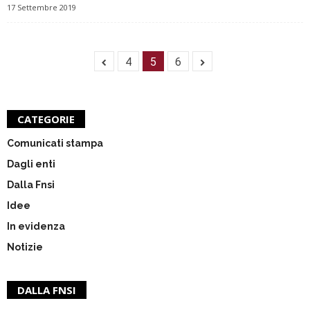
17 Settembre 2019
4
5
6
CATEGORIE
Comunicati stampa
Dagli enti
Dalla Fnsi
Idee
In evidenza
Notizie
DALLA FNSI