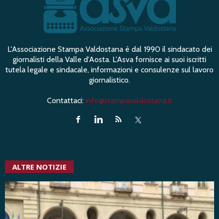
L'Associazione Stampa Valdostana è dal 1990 il sindacato dei
giornalisti della Valle d'Aosta. L'Asva fornisce ai suoi iscritti
tutela legale e sindacale, informazioni e consulenze sul lavoro
giornalistico.
Contattaci:
info@stampavaldostana.it
ALTRE NOTIZIE