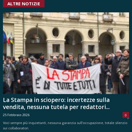
ALTRE NOTIZIE
La Stampa in sciopero: incertezze sulla
vendita, nessuna tutela per redattori...
25 Febbraio 2026
0
Voci sempre più inquietanti, nessuna garanzia sull'occupazione, totale silenzio
sui collaboratori.