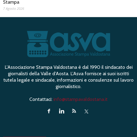
Stampa
7 Agosto 2026
L'Associazione Stampa Valdostana è dal 1990 il sindacato dei
giornalisti della Valle d'Aosta. L'Asva fornisce ai suoi iscritti
tutela legale e sindacale, informazioni e consulenze sul lavoro
giornalistico.
Contattaci:
info@stampavaldostana.it