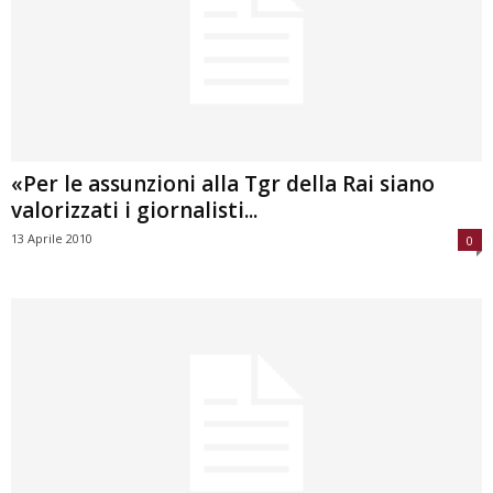
«Per le assunzioni alla Tgr della Rai siano
valorizzati i giornalisti...
13 Aprile 2010
0