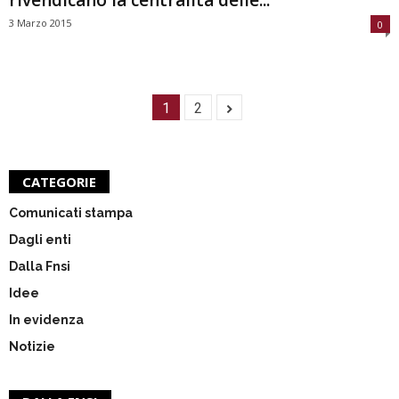
3 Marzo 2015
0
1
2
CATEGORIE
Comunicati stampa
Dagli enti
Dalla Fnsi
Idee
In evidenza
Notizie