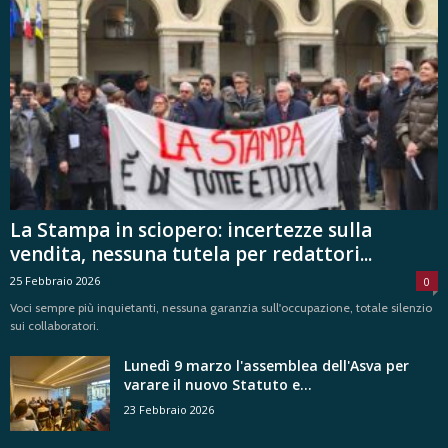
La Stampa in sciopero: incertezze sulla
vendita, nessuna tutela per redattori...
25 Febbraio 2026
0
Voci sempre più inquietanti, nessuna garanzia sull'occupazione, totale silenzio
sui collaboratori.
Lunedì 9 marzo l'assemblea dell'Asva per
varare il nuovo Statuto e...
23 Febbraio 2026