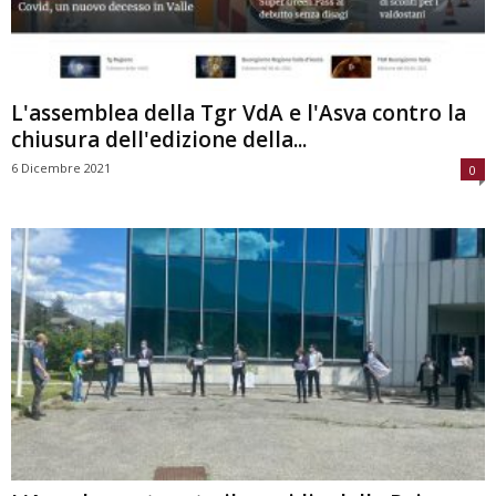
L'assemblea della Tgr VdA e l'Asva contro la
chiusura dell'edizione della...
6 Dicembre 2021
0