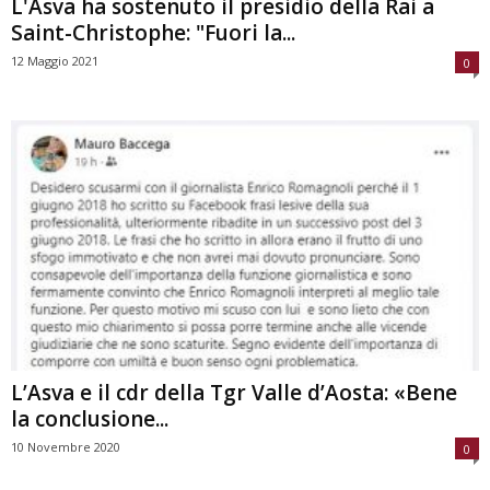
L'Asva ha sostenuto il presidio della Rai a
Saint-Christophe: "Fuori la...
12 Maggio 2021
0
L’Asva e il cdr della Tgr Valle d’Aosta: «Bene
la conclusione...
10 Novembre 2020
0