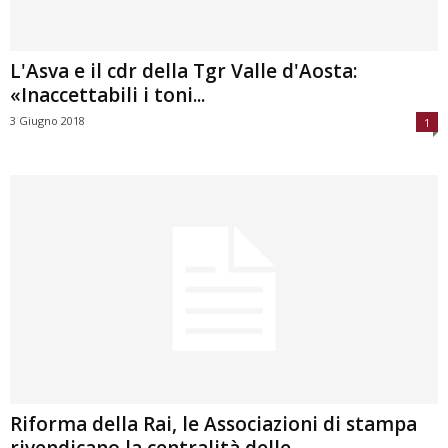
L'Asva e il cdr della Tgr Valle d'Aosta:
«Inaccettabili i toni...
3 Giugno 2018
1
Riforma della Rai, le Associazioni di stampa
rivendicano la centralità delle...