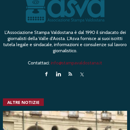
L'Associazione Stampa Valdostana è dal 1990 il sindacato dei
giornalisti della Valle d'Aosta. L'Asva fornisce ai suoi iscritti
tutela legale e sindacale, informazioni e consulenze sul lavoro
giornalistico.
Contattaci:
info@stampavaldostana.it
ALTRE NOTIZIE