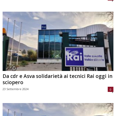
Da cdr e Asva solidarietà ai tecnici Rai oggi in
sciopero
23 Settembre 2024
0