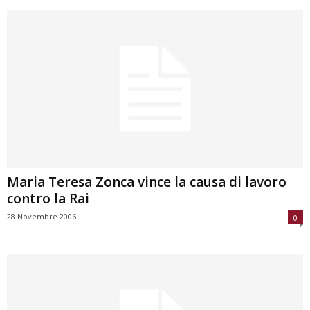
Maria Teresa Zonca vince la causa di lavoro
contro la Rai
28 Novembre 2006
0