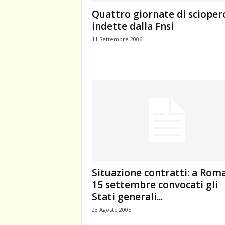
Quattro giornate di scioper
indette dalla Fnsi
11 Settembre 2006
Situazione contratti: a Roma
15 settembre convocati gli
Stati generali...
23 Agosto 2005