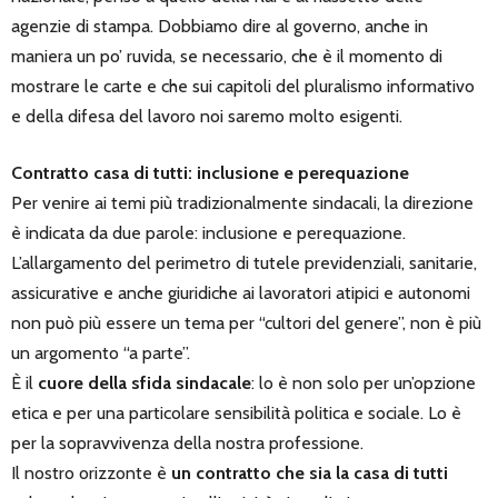
agenzie di stampa. Dobbiamo dire al governo, anche in
maniera un po’ ruvida, se necessario, che è il momento di
mostrare le carte e che sui capitoli del pluralismo informativo
e della difesa del lavoro noi saremo molto esigenti.
Contratto casa di tutti: inclusione e perequazione
Per venire ai temi più tradizionalmente sindacali, la direzione
è indicata da due parole: inclusione e perequazione.
L’allargamento del perimetro di tutele previdenziali, sanitarie,
assicurative e anche giuridiche ai lavoratori atipici e autonomi
non può più essere un tema per “cultori del genere”, non è più
un argomento “a parte”.
È il
cuore della sfida sindacale
: lo è non solo per un’opzione
etica e per una particolare sensibilità politica e sociale. Lo è
per la sopravvivenza della nostra professione.
Il nostro orizzonte è
un contratto che sia la casa di tutti