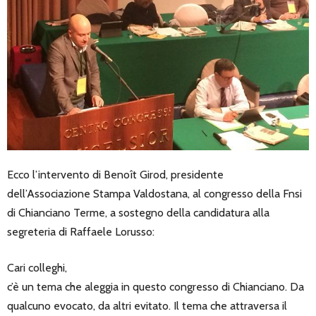
Ecco l’intervento di Benoît Girod, presidente
dell’Associazione Stampa Valdostana, al congresso della Fnsi
di Chianciano Terme, a sostegno della candidatura alla
segreteria di Raffaele Lorusso:
Cari colleghi,
c’è un tema che aleggia in questo congresso di Chianciano. Da
qualcuno evocato, da altri evitato. Il tema che attraversa il