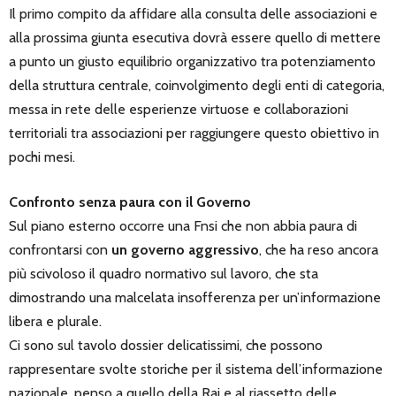
Il primo compito da affidare alla consulta delle associazioni e
alla prossima giunta esecutiva dovrà essere quello di mettere
a punto un giusto equilibrio organizzativo tra potenziamento
della struttura centrale, coinvolgimento degli enti di categoria,
messa in rete delle esperienze virtuose e collaborazioni
territoriali tra associazioni per raggiungere questo obiettivo in
pochi mesi.
Confronto senza paura con il Governo
Sul piano esterno occorre una Fnsi che non abbia paura di
confrontarsi con
un governo aggressivo
, che ha reso ancora
più scivoloso il quadro normativo sul lavoro, che sta
dimostrando una malcelata insofferenza per un’informazione
libera e plurale.
Ci sono sul tavolo dossier delicatissimi, che possono
rappresentare svolte storiche per il sistema dell’informazione
nazionale, penso a quello della Rai e al riassetto delle