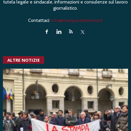
tutela legale e sindacale, informazioni e consulenze sul lavoro
giornalistico.
Contattaci:
info@stampavaldostana.it
ALTRE NOTIZIE