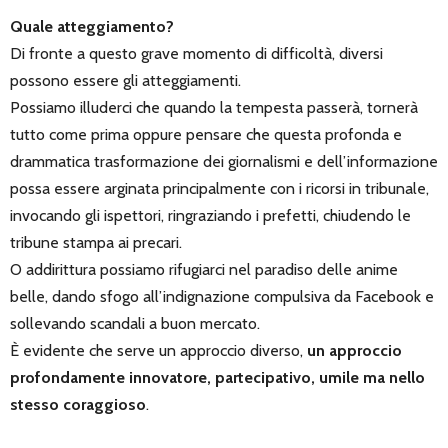
Quale atteggiamento?
Di fronte a questo grave momento di difficoltà, diversi
possono essere gli atteggiamenti.
Possiamo illuderci che quando la tempesta passerà, tornerà
tutto come prima oppure pensare che questa profonda e
drammatica trasformazione dei giornalismi e dell’informazione
possa essere arginata principalmente con i ricorsi in tribunale,
invocando gli ispettori, ringraziando i prefetti, chiudendo le
tribune stampa ai precari.
O addirittura possiamo rifugiarci nel paradiso delle anime
belle, dando sfogo all’indignazione compulsiva da Facebook e
sollevando scandali a buon mercato.
È evidente che serve un approccio diverso,
un approccio
profondamente innovatore, partecipativo, umile ma nello
stesso coraggioso
.