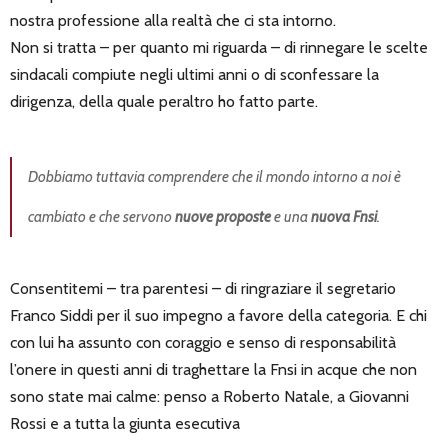
nostra professione alla realtà che ci sta intorno.
Non si tratta – per quanto mi riguarda – di rinnegare le scelte
sindacali compiute negli ultimi anni o di sconfessare la
dirigenza, della quale peraltro ho fatto parte.
Dobbiamo tuttavia comprendere che il mondo intorno a noi è
cambiato e che servono
nuove proposte
e una
nuova Fnsi
.
Consentitemi – tra parentesi – di ringraziare il segretario
Franco Siddi per il suo impegno a favore della categoria. E chi
con lui ha assunto con coraggio e senso di responsabilità
l’onere in questi anni di traghettare la Fnsi in acque che non
sono state mai calme: penso a Roberto Natale, a Giovanni
Rossi e a tutta la giunta esecutiva