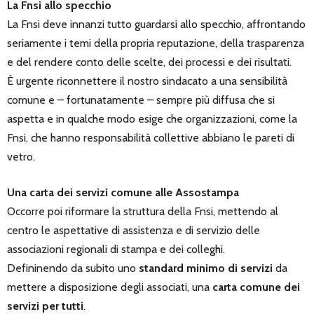
La Fnsi allo specchio
La Fnsi deve innanzi tutto guardarsi allo specchio, affrontando
seriamente i temi della propria reputazione, della trasparenza
e del rendere conto delle scelte, dei processi e dei risultati.
È urgente riconnettere il nostro sindacato a una sensibilità
comune e – fortunatamente – sempre più diffusa che si
aspetta e in qualche modo esige che organizzazioni, come la
Fnsi, che hanno responsabilità collettive abbiano le pareti di
vetro.
Una carta dei servizi comune alle Assostampa
Occorre poi riformare la struttura della Fnsi, mettendo al
centro le aspettative di assistenza e di servizio delle
associazioni regionali di stampa e dei colleghi.
Defininendo da subito uno
standard minimo di servizi
da
mettere a disposizione degli associati, una
carta comune dei
servizi per tutti
.