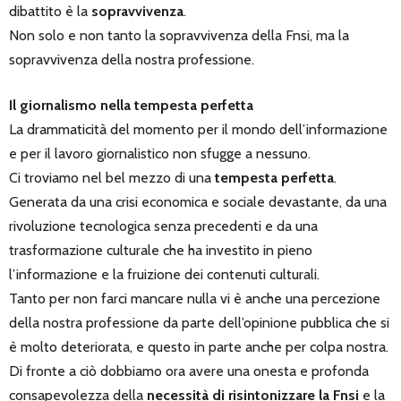
dibattito è la
sopravvivenza
.
Non solo e non tanto la sopravvivenza della Fnsi, ma la
sopravvivenza della nostra professione.
Il giornalismo nella tempesta perfetta
La drammaticità del momento per il mondo dell’informazione
e per il lavoro giornalistico non sfugge a nessuno.
Ci troviamo nel bel mezzo di una
tempesta perfetta
.
Generata da una crisi economica e sociale devastante, da una
rivoluzione tecnologica senza precedenti e da una
trasformazione culturale che ha investito in pieno
l’informazione e la fruizione dei contenuti culturali.
Tanto per non farci mancare nulla vi è anche una percezione
della nostra professione da parte dell’opinione pubblica che si
è molto deteriorata, e questo in parte anche per colpa nostra.
Di fronte a ciò dobbiamo ora avere una onesta e profonda
consapevolezza della
necessità di risintonizzare la Fnsi
e la