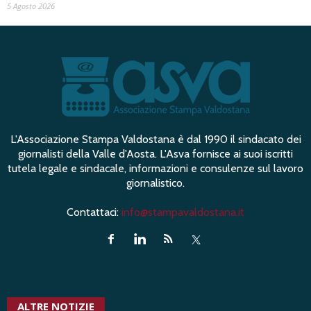
5 Agosto 2026
L'Associazione Stampa Valdostana è dal 1990 il sindacato dei
giornalisti della Valle d'Aosta. L'Asva fornisce ai suoi iscritti
tutela legale e sindacale, informazioni e consulenze sul lavoro
giornalistico.
Contattaci:
info@stampavaldostana.it
ALTRE NOTIZIE