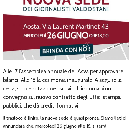
Alle 17 l’assemblea annuale dell’Asva per approvare i
bilanci. Alle 18 la cerimonia inaugurale. A seguire la
cena, su prenotazione: iscriviti! L’indomani un
convegno sul nuovo contratto degli uffici stampa
pubblici, che dà crediti formativi
Il trasloco è finito, la nuova sede è quasi pronta. Siamo lieti di
annunciare che, mercoledì 26 giugno alle 18, si terrà