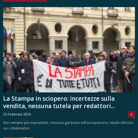
La Stampa in sciopero: incertezze sulla
vendita, nessuna tutela per redattori...
25 Febbraio 2026
0
Voci sempre più inquietanti, nessuna garanzia sull'occupazione, totale silenzio
sui collaboratori.