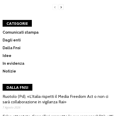
CATEGORIE
Comunicati stampa
Dagli enti
Dalla Fnsi
Idee
In evidenza
Notizie
DALLA FNSI
Ruotolo (Pd), «L’Italia rispetti il Media Freedom Act o non ci
sarà collaborazione in vigilanza Rai»
7 Agosto 2026