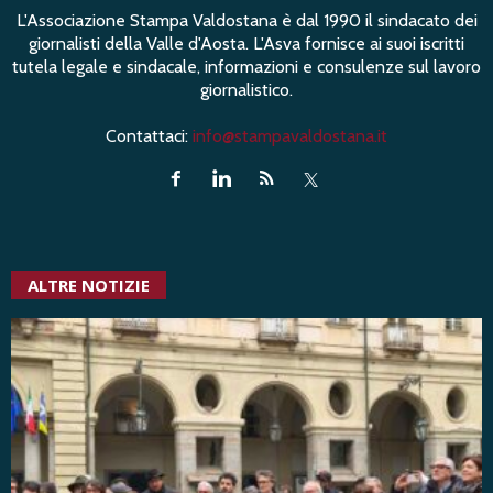
L'Associazione Stampa Valdostana è dal 1990 il sindacato dei
giornalisti della Valle d'Aosta. L'Asva fornisce ai suoi iscritti
tutela legale e sindacale, informazioni e consulenze sul lavoro
giornalistico.
Contattaci:
info@stampavaldostana.it
ALTRE NOTIZIE