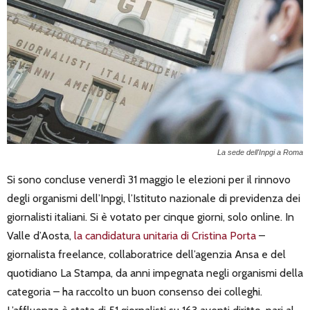
La sede dell'Inpgi a Roma
Si sono concluse venerdì 31 maggio le elezioni per il rinnovo
degli organismi dell’Inpgi, l’Istituto nazionale di previdenza dei
giornalisti italiani. Si è votato per cinque giorni, solo online. In
Valle d’Aosta,
la candidatura unitaria di Cristina Porta
–
giornalista freelance, collaboratrice dell’agenzia Ansa e del
quotidiano La Stampa, da anni impegnata negli organismi della
categoria – ha raccolto un buon consenso dei colleghi.