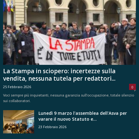
La Stampa in sciopero: incertezze sulla
vendita, nessuna tutela per redattori...
25 Febbraio 2026
0
Voci sempre più inquietanti, nessuna garanzia sull'occupazione, totale silenzio
sui collaboratori.
Lunedì 9 marzo l'assemblea dell'Asva per
varare il nuovo Statuto e...
23 Febbraio 2026