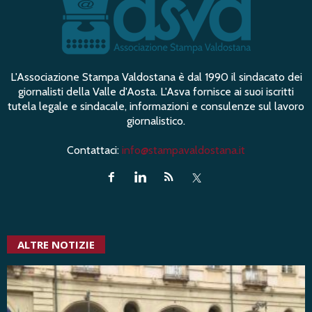
L'Associazione Stampa Valdostana è dal 1990 il sindacato dei
giornalisti della Valle d'Aosta. L'Asva fornisce ai suoi iscritti
tutela legale e sindacale, informazioni e consulenze sul lavoro
giornalistico.
Contattaci:
info@stampavaldostana.it
ALTRE NOTIZIE