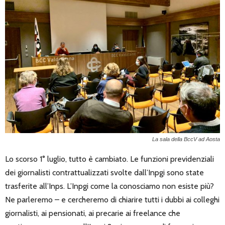
La sala della BccV ad Aosta
Lo scorso 1° luglio, tutto è cambiato. Le funzioni previdenziali
dei giornalisti contrattualizzati svolte dall’Inpgi sono state
trasferite all’Inps. L’Inpgi come la conosciamo non esiste più?
Ne parleremo – e cercheremo di chiarire tutti i dubbi ai colleghi
giornalisti, ai pensionati, ai precarie ai freelance che