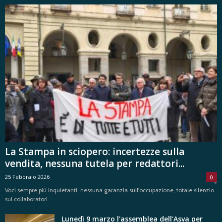
La Stampa in sciopero: incertezze sulla
vendita, nessuna tutela per redattori...
25 Febbraio 2026
0
Voci sempre più inquietanti, nessuna garanzia sull'occupazione, totale silenzio
sui collaboratori.
Lunedì 9 marzo l'assemblea dell'Asva per