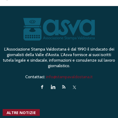
L'Associazione Stampa Valdostana è dal 1990 il sindacato dei
giornalisti della Valle d'Aosta. L'Asva fornisce ai suoi iscritti
tutela legale e sindacale, informazioni e consulenze sul lavoro
giornalistico.
Contattaci:
info@stampavaldostana.it
ALTRE NOTIZIE