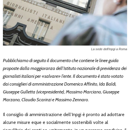
La sede dell'Inpgi a Roma
Pubblichiamo di seguito il documento che contiene le linee guida
proposte dalla maggioranza dell’Istituto nazionale di previdenza dei
giornalisti italiani per «salvare» l’ente. Il documento è stato votato
dai consiglieri di amministrazione Domenico Affinito, Ida Baldi,
Giuseppe Gulletta (vicepresidente), Massimo Marciano, Giuseppe
Marzano, Claudio Scarinzi e Massimo Zennaro.
Il consiglio di amministrazione dell’Inpgi è pronto ad adottare
alcune misure eque e socialmente sostenibili volte al