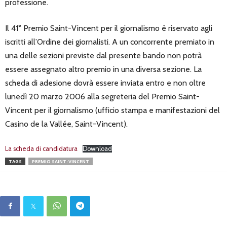
professione.
Il 41° Premio Saint-Vincent per il giornalismo è riservato agli
iscritti all’Ordine dei giornalisti. A un concorrente premiato in
una delle sezioni previste dal presente bando non potrà
essere assegnato altro premio in una diversa sezione. La
scheda di adesione dovrà essere inviata entro e non oltre
lunedì 20 marzo 2006 alla segreteria del Premio Saint-
Vincent per il giornalismo (ufficio stampa e manifestazioni del
Casino de la Vallée, Saint-Vincent).
La scheda di candidatura
Download
TAGS
PREMIO SAINT-VINCENT