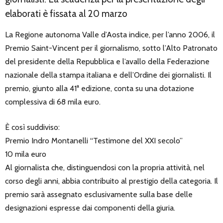
elaborati è fissata al 20 marzo
La Regione autonoma Valle d’Aosta indice, per l’anno 2006, il
Premio Saint-Vincent per il giornalismo, sotto l’Alto Patronato
del presidente della Repubblica e l’avallo della Federazione
nazionale della stampa italiana e dell’Ordine dei giornalisti. Il
premio, giunto alla 41ª edizione, conta su una dotazione
complessiva di 68 mila euro.
È così suddiviso:
Premio Indro Montanelli “Testimone del XXI secolo”
10 mila euro
Al giornalista che, distinguendosi con la propria attività, nel
corso degli anni, abbia contribuito al prestigio della categoria. Il
premio sarà assegnato esclusivamente sulla base delle
designazioni espresse dai componenti della giuria.