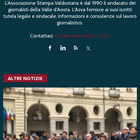
L'Associazione Stampa Valdostana è dal 1990 il sindacato dei
giornalisti della Valle d'Aosta. L'Asva fornisce ai suoi iscritti
tutela legale e sindacale, informazioni e consulenze sul lavoro
giornalistico.
Contattaci:
info@stampavaldostana.it
ALTRE NOTIZIE