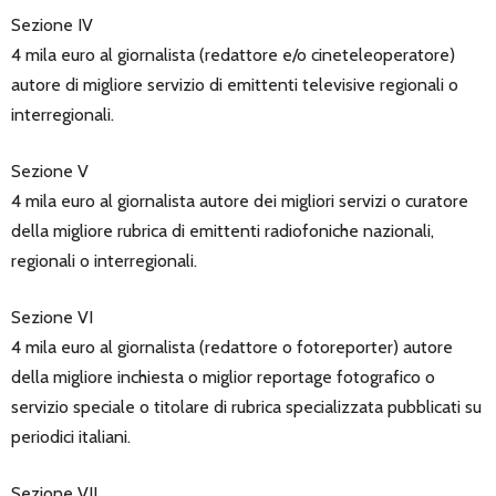
Sezione IV
4 mila euro al giornalista (redattore e/o cineteleoperatore)
autore di migliore servizio di emittenti televisive regionali o
interregionali.
Sezione V
4 mila euro al giornalista autore dei migliori servizi o curatore
della migliore rubrica di emittenti radiofoniche nazionali,
regionali o interregionali.
Sezione VI
4 mila euro al giornalista (redattore o fotoreporter) autore
della migliore inchiesta o miglior reportage fotografico o
servizio speciale o titolare di rubrica specializzata pubblicati su
periodici italiani.
Sezione VII