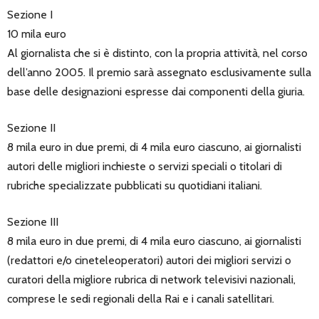
Sezione I
10 mila euro
Al giornalista che si è distinto, con la propria attività, nel corso
dell’anno 2005. Il premio sarà assegnato esclusivamente sulla
base delle designazioni espresse dai componenti della giuria.
Sezione II
8 mila euro in due premi, di 4 mila euro ciascuno, ai giornalisti
autori delle migliori inchieste o servizi speciali o titolari di
rubriche specializzate pubblicati su quotidiani italiani.
Sezione III
8 mila euro in due premi, di 4 mila euro ciascuno, ai giornalisti
(redattori e/o cineteleoperatori) autori dei migliori servizi o
curatori della migliore rubrica di network televisivi nazionali,
comprese le sedi regionali della Rai e i canali satellitari.