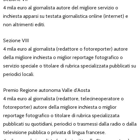
4 mila euro al giornalista autore del migliore servizio o
inchiesta apparsi su testata giornalistica online (internet) e
non altrimenti editi.
Sezione VIII
4 mila euro al giornalista (redattore o fotoreporter) autore
della migliore inchiesta o miglior reportage fotografico o
servizio speciale o titolare di rubrica specializzata pubblicati su
periodici locali.
Premio Regione autonoma Valle d’Aosta
4 mila euro al giornalista (redattore, telecineoperatore o
fotoreporter) autore della migliore inchiesta o miglior
reportage fotografico o titolare di rubrica specializzata
pubblicati su quotidiani, periodici o trasmessi dalla radio o dalla
televisione pubblica o privata di lingua francese.