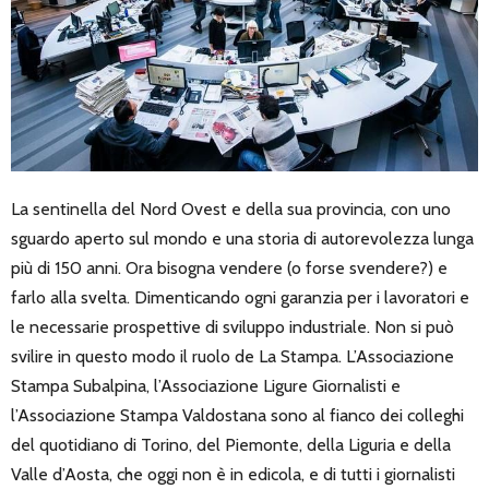
La sentinella del Nord Ovest e della sua provincia, con uno
sguardo aperto sul mondo e una storia di autorevolezza lunga
più di 150 anni. Ora bisogna vendere (o forse svendere?) e
farlo alla svelta. Dimenticando ogni garanzia per i lavoratori e
le necessarie prospettive di sviluppo industriale. Non si può
svilire in questo modo il ruolo de La Stampa. L’Associazione
Stampa Subalpina, l’Associazione Ligure Giornalisti e
l’Associazione Stampa Valdostana sono al fianco dei colleghi
del quotidiano di Torino, del Piemonte, della Liguria e della
Valle d’Aosta, che oggi non è in edicola, e di tutti i giornalisti