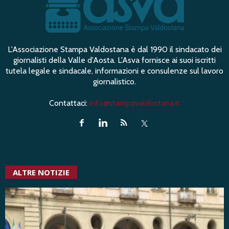
L'Associazione Stampa Valdostana è dal 1990 il sindacato dei
giornalisti della Valle d'Aosta. L'Asva fornisce ai suoi iscritti
tutela legale e sindacale, informazioni e consulenze sul lavoro
giornalistico.
Contattaci:
info@stampavaldostana.it
ALTRE NOTIZIE