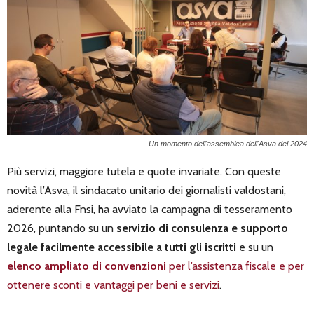
Un momento dell'assemblea dell'Asva del 2024
Più servizi, maggiore tutela e quote invariate. Con queste
novità l’Asva, il sindacato unitario dei giornalisti valdostani,
aderente alla Fnsi, ha avviato la campagna di tesseramento
2026, puntando su un
servizio di consulenza e supporto
legale facilmente accessibile a tutti gli iscritti
e su un
elenco ampliato di convenzioni
per l’assistenza fiscale e per
ottenere sconti e vantaggi per beni e servizi
.