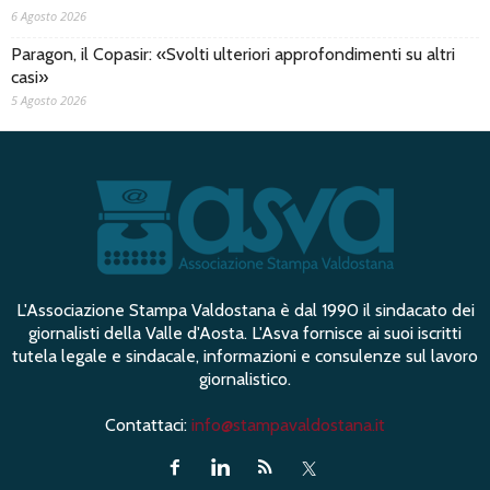
6 Agosto 2026
Paragon, il Copasir: «Svolti ulteriori approfondimenti su altri
casi»
5 Agosto 2026
L'Associazione Stampa Valdostana è dal 1990 il sindacato dei
giornalisti della Valle d'Aosta. L'Asva fornisce ai suoi iscritti
tutela legale e sindacale, informazioni e consulenze sul lavoro
giornalistico.
Contattaci:
info@stampavaldostana.it