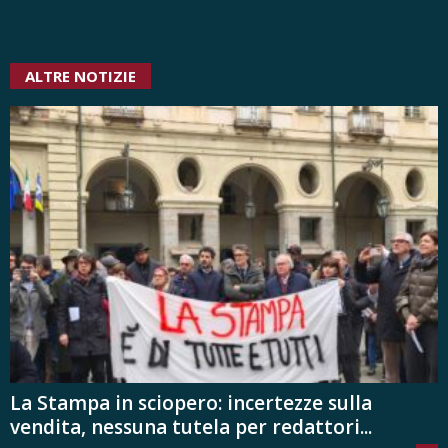
ALTRE NOTIZIE
La Stampa in sciopero: incertezze sulla
vendita, nessuna tutela per redattori...