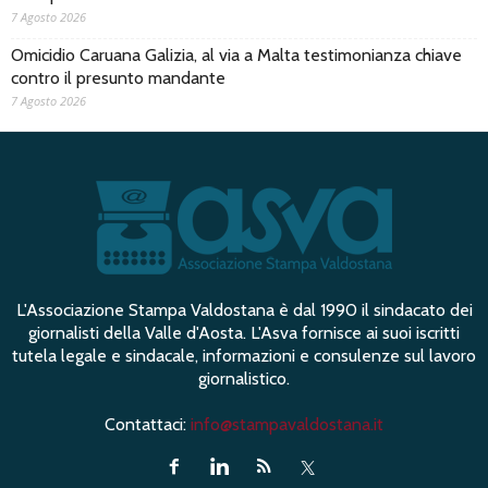
7 Agosto 2026
Omicidio Caruana Galizia, al via a Malta testimonianza chiave
contro il presunto mandante
7 Agosto 2026
L'Associazione Stampa Valdostana è dal 1990 il sindacato dei
giornalisti della Valle d'Aosta. L'Asva fornisce ai suoi iscritti
tutela legale e sindacale, informazioni e consulenze sul lavoro
giornalistico.
Contattaci:
info@stampavaldostana.it