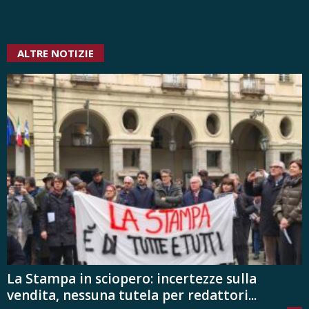
ALTRE NOTIZIE
La Stampa in sciopero: incertezze sulla
vendita, nessuna tutela per redattori...