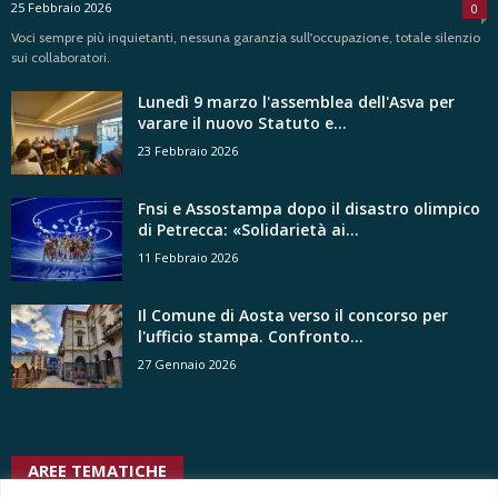
25 Febbraio 2026
0
Voci sempre più inquietanti, nessuna garanzia sull'occupazione, totale silenzio
sui collaboratori.
Lunedì 9 marzo l'assemblea dell'Asva per
varare il nuovo Statuto e...
23 Febbraio 2026
Fnsi e Assostampa dopo il disastro olimpico
di Petrecca: «Solidarietà ai...
11 Febbraio 2026
Il Comune di Aosta verso il concorso per
l'ufficio stampa. Confronto...
27 Gennaio 2026
AREE TEMATICHE