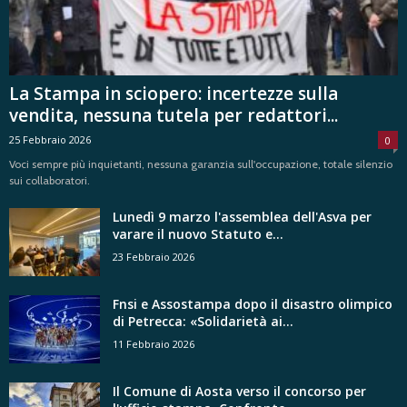
La Stampa in sciopero: incertezze sulla
vendita, nessuna tutela per redattori...
25 Febbraio 2026
0
Voci sempre più inquietanti, nessuna garanzia sull'occupazione, totale silenzio
sui collaboratori.
Lunedì 9 marzo l'assemblea dell'Asva per
varare il nuovo Statuto e...
23 Febbraio 2026
Fnsi e Assostampa dopo il disastro olimpico
di Petrecca: «Solidarietà ai...
11 Febbraio 2026
Il Comune di Aosta verso il concorso per