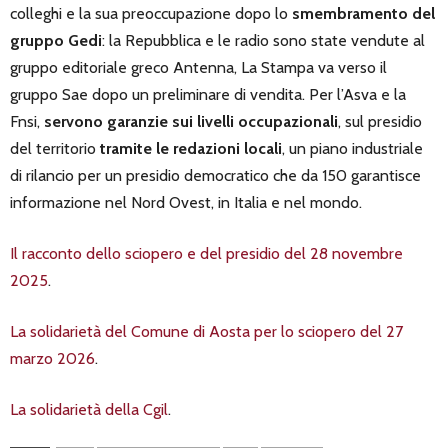
colleghi e la sua preoccupazione dopo lo
smembramento del
gruppo Gedi
: la Repubblica e le radio sono state vendute al
gruppo editoriale greco Antenna, La Stampa va verso il
gruppo Sae dopo un preliminare di vendita. Per l’Asva e la
Fnsi,
servono garanzie sui livelli occupazionali
, sul presidio
del territorio
tramite le redazioni locali
, un piano industriale
di rilancio per un presidio democratico che da 150 garantisce
informazione nel Nord Ovest, in Italia e nel mondo.
Il racconto dello sciopero e del presidio del 28 novembre
2025
.
La solidarietà del Comune di Aosta per lo sciopero del 27
marzo 2026
.
La solidarietà della Cgil
.