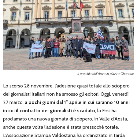
Il presidio dell'Asva in piazza Chanoux
Lo scorso 28 novembre, l’adesione quasi totale allo sciopero
dei giornalisti italiani non ha smosso gli editori. Oggi, venerdì
27 marzo,
a pochi giorni dal 1° aprile in cui saranno 10 anni
in cui il contratto dei giornalisti è scaduto
, la Fnsi ha
proclamato una nuova giornata di sciopero. In Valle d’Aosta,
anche questa volta l’adesione è stata pressoché totale.
L’Associazione Stampa Valdostana ha organizzato in tarda