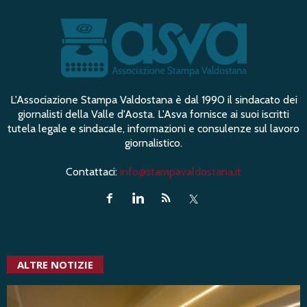
L'Associazione Stampa Valdostana è dal 1990 il sindacato dei
giornalisti della Valle d'Aosta. L'Asva fornisce ai suoi iscritti
tutela legale e sindacale, informazioni e consulenze sul lavoro
giornalistico.
Contattaci:
info@stampavaldostana.it
ALTRE NOTIZIE