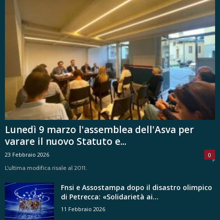
Lunedì 9 marzo l'assemblea dell'Asva per
varare il nuovo Statuto e...
23 Febbraio 2026
0
L'ultima modifica risale al 2011.
Fnsi e Assostampa dopo il disastro olimpico
di Petrecca: «Solidarietà ai...
11 Febbraio 2026