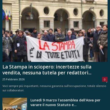
La Stampa in sciopero: incertezze sulla
vendita, nessuna tutela per redattori...
25 Febbraio 2026
0
Voci sempre più inquietanti, nessuna garanzia sull'occupazione, totale silenzio
sui collaboratori.
Lunedì 9 marzo l'assemblea dell'Asva per
varare il nuovo Statuto e...