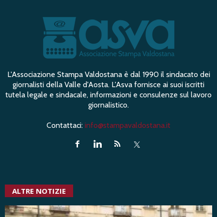
L'Associazione Stampa Valdostana è dal 1990 il sindacato dei
giornalisti della Valle d'Aosta. L'Asva fornisce ai suoi iscritti
tutela legale e sindacale, informazioni e consulenze sul lavoro
giornalistico.
Contattaci:
info@stampavaldostana.it
ALTRE NOTIZIE