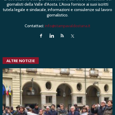
giornalisti della Valle d'Aosta. L'Asva fornisce ai suoi iscritti
tutela legale e sindacale, informazioni e consulenze sul lavoro
giornalistico.
Contattaci:
info@stampavaldostana.it
ALTRE NOTIZIE