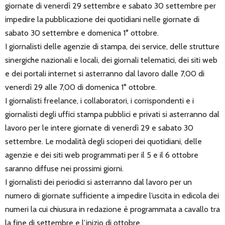
giornate di venerdì 29 settembre e sabato 30 settembre per
impedire la pubblicazione dei quotidiani nelle giornate di
sabato 30 settembre e domenica 1° ottobre.
I giornalisti delle agenzie di stampa, dei service, delle strutture
sinergiche nazionali e locali, dei giornali telematici, dei siti web
e dei portali internet si asterranno dal lavoro dalle 7,00 di
venerdì 29 alle 7,00 di domenica 1° ottobre.
I giornalisti freelance, i collaboratori, i corrispondenti e i
giornalisti degli uffici stampa pubblici e privati si asterranno dal
lavoro per le intere giornate di venerdì 29 e sabato 30
settembre. Le modalità degli scioperi dei quotidiani, delle
agenzie e dei siti web programmati per il 5 e il 6 ottobre
saranno diffuse nei prossimi giorni.
I giornalisti dei periodici si asterranno dal lavoro per un
numero di giornate sufficiente a impedire l’uscita in edicola dei
numeri la cui chiusura in redazione è programmata a cavallo tra
la fine di settembre e l’inizio di ottobre.