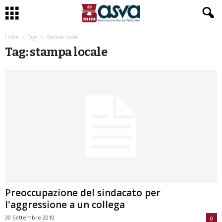
Home
Tags
Stampa locale
Tag: stampa locale
Preoccupazione del sindacato per
l'aggressione a un collega
30 Settembre 2010
0