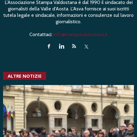
L'Associazione Stampa Valdostana è dal 1990 il sindacato dei
giornalisti della Valle d'Aosta. L'Asva fornisce ai suoi iscritti
tutela legale e sindacale, informazioni e consulenze sul lavoro
giornalistico.
Contattaci:
info@stampavaldostana.it
ALTRE NOTIZIE