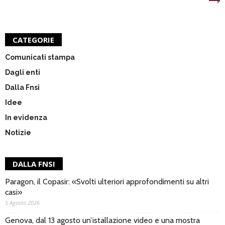
CATEGORIE
Comunicati stampa
Dagli enti
Dalla Fnsi
Idee
In evidenza
Notizie
DALLA FNSI
Paragon, il Copasir: «Svolti ulteriori approfondimenti su altri
casi»
5 Agosto 2026
Genova, dal 13 agosto un’istallazione video e una mostra