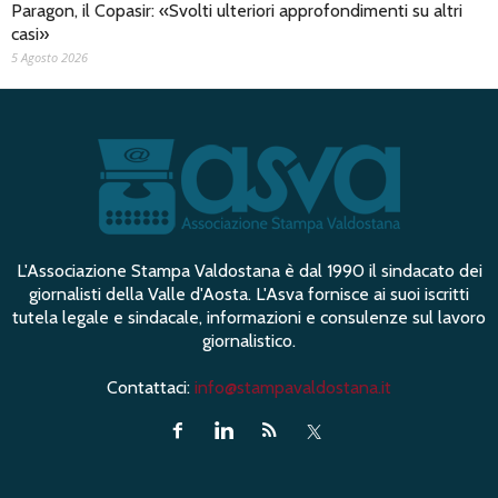
Paragon, il Copasir: «Svolti ulteriori approfondimenti su altri
casi»
5 Agosto 2026
L'Associazione Stampa Valdostana è dal 1990 il sindacato dei
giornalisti della Valle d'Aosta. L'Asva fornisce ai suoi iscritti
tutela legale e sindacale, informazioni e consulenze sul lavoro
giornalistico.
Contattaci:
info@stampavaldostana.it