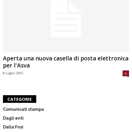
Aperta una nuova casella di posta elettronica
per l'Asva
8 Luglio 2005
0
CATEGORIE
Comunicati stampa
Dagli enti
Dalla Fnsi