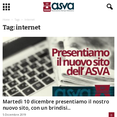
Home
Tags
Internet
Tag: internet
Martedì 10 dicembre presentiamo il nostro
nuovo sito, con un brindisi...
5 Dicembre 2019
0