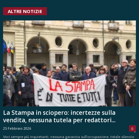
ALTRE NOTIZIE
La Stampa in sciopero: incertezze sulla
vendita, nessuna tutela per redattori...
25 Febbraio 2026
0
Voci sempre più inquietanti, nessuna garanzia sull'occupazione, totale silenzio