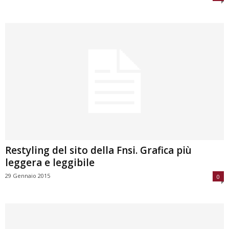
Restyling del sito della Fnsi. Grafica più
leggera e leggibile
29 Gennaio 2015
0