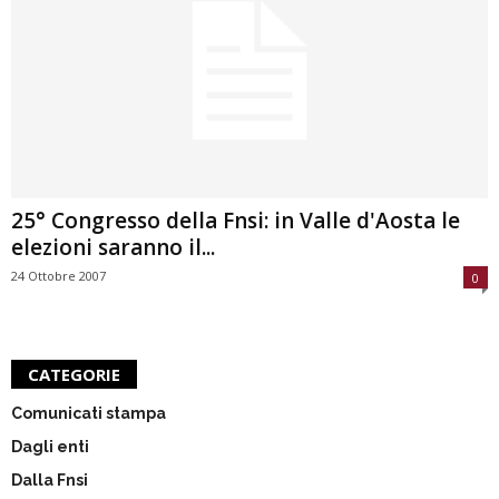
25° Congresso della Fnsi: in Valle d'Aosta le
elezioni saranno il...
24 Ottobre 2007
0
CATEGORIE
Comunicati stampa
Dagli enti
Dalla Fnsi