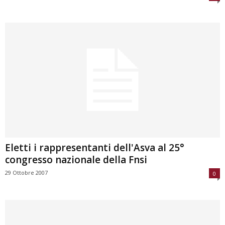
Eletti i rappresentanti dell'Asva al 25°
congresso nazionale della Fnsi
29 Ottobre 2007
0