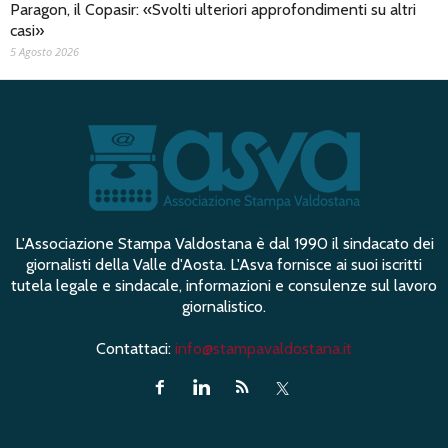
Paragon, il Copasir: «Svolti ulteriori approfondimenti su altri
casi»
5 Agosto 2026
L'Associazione Stampa Valdostana è dal 1990 il sindacato dei
giornalisti della Valle d'Aosta. L'Asva fornisce ai suoi iscritti
tutela legale e sindacale, informazioni e consulenze sul lavoro
giornalistico.
Contattaci:
info@stampavaldostana.it