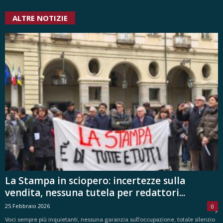
ALTRE NOTIZIE
La Stampa in sciopero: incertezze sulla
vendita, nessuna tutela per redattori...
25 Febbraio 2026
0
Voci sempre più inquietanti, nessuna garanzia sull'occupazione, totale silenzio