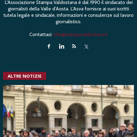
L'Associazione Stampa Valdostana è dal 1990 il sindacato dei
giornalisti della Valle d'Aosta. L'Asva fornisce ai suoi iscritti
tutela legale e sindacale, informazioni e consulenze sul lavoro
giornalistico.
Contattaci:
info@stampavaldostana.it
ALTRE NOTIZIE