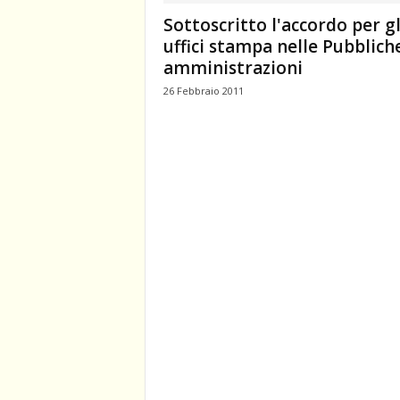
Sottoscritto l'accordo per gl
uffici stampa nelle Pubblich
amministrazioni
26 Febbraio 2011